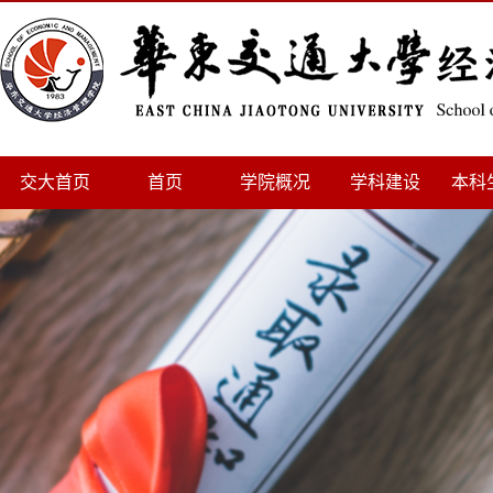
交大首页
首页
学院概况
学科建设
本科