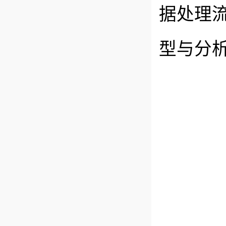
据处理
型与分