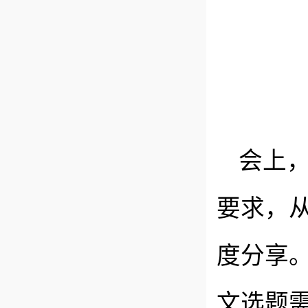
会上
要求，
度分享
文选题