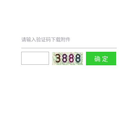
请输入验证码下载附件