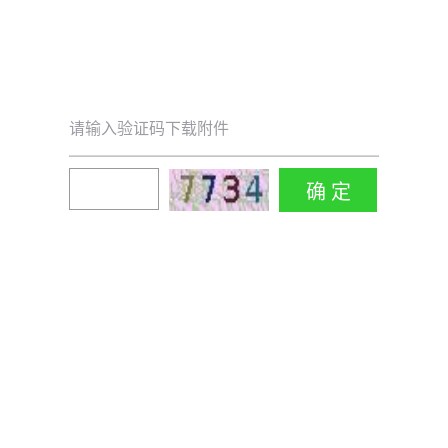
请输入验证码下载附件