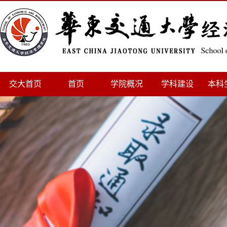
交大首页
首页
学院概况
学科建设
本科