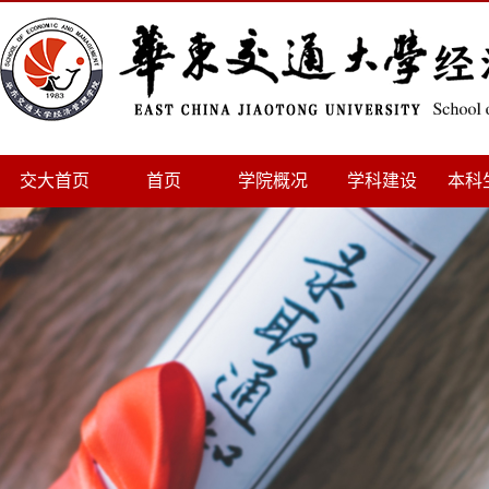
交大首页
首页
学院概况
学科建设
本科