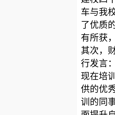
车与我
了优质
有所获
其次，
行发言
现在培
供的优
训的同
面提升