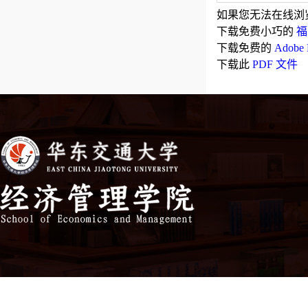
如果您无法在线浏览
下载免费小巧的
福
下载免费的
Adobe
下载此
PDF 文件