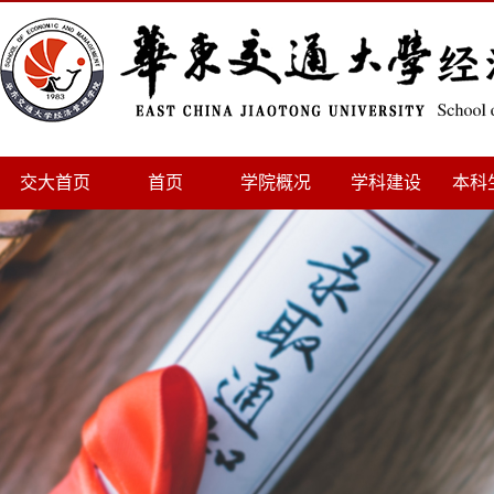
交大首页
首页
学院概况
学科建设
本科