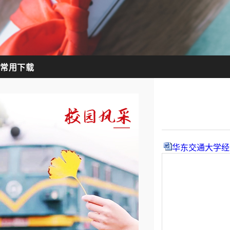
常用下载
华东交通大学经