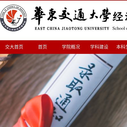
交大首页
首页
学院概况
学科建设
本科