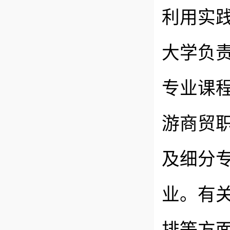
利用实
大学负
专业课
游商贸
及细分
业。有