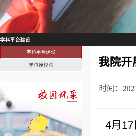
学科平台建设
学科平台建设
我院开
学位授权点
时间：20
4月1