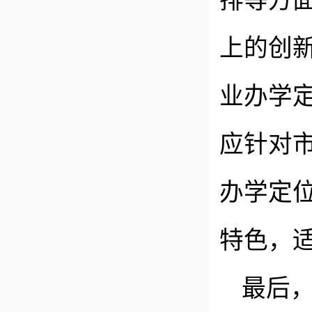
排等方
上的创
业办学
应针对
办学定
特色，
最后