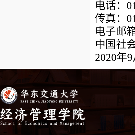
电话：010
传真：010
电子邮箱：j
中国社
2020年