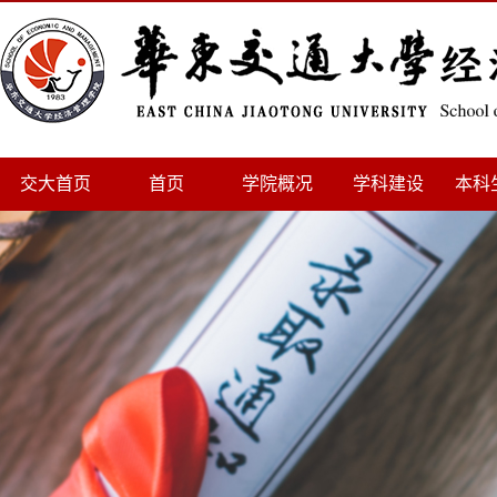
交大首页
首页
学院概况
学科建设
本科