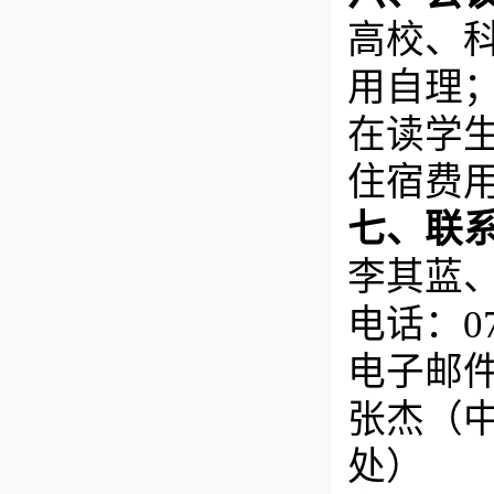
高校、科
用自理
在读学生
住宿费
七、联
李其蓝
电话：079
电子邮件：
张杰（
处）