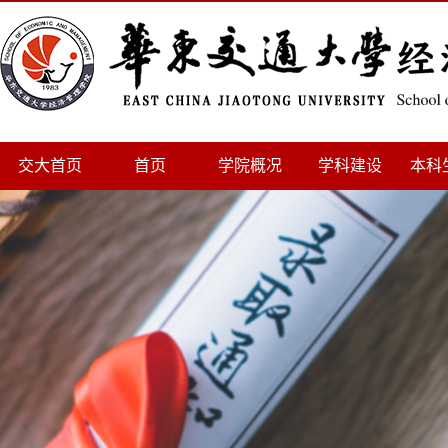
交大首页
首页
学院概况
学科建设
本科