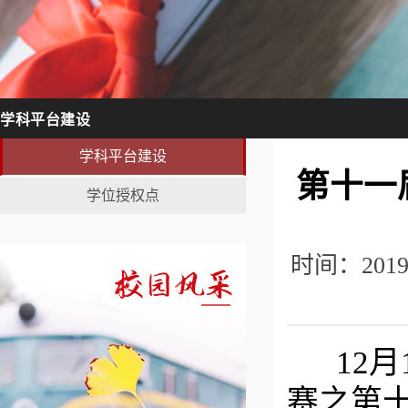
学科平台建设
学科平台建设
第十一
学位授权点
时间：201
12月
赛之第