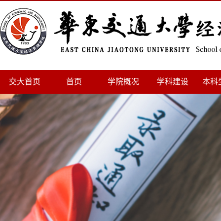
交大首页
首页
学院概况
学科建设
本科