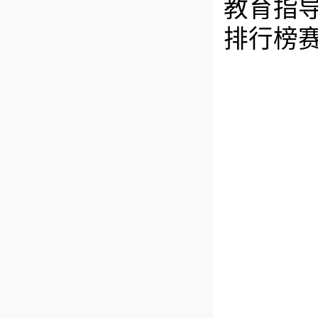
教育指导
排行榜