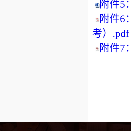
附件5
附件6
考）.pdf
附件7