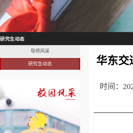
研究生动态
导师风采
华东交
研究生动态
时间：20