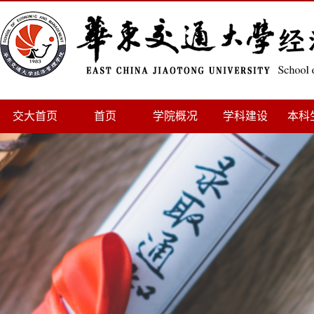
交大首页
首页
学院概况
学科建设
本科