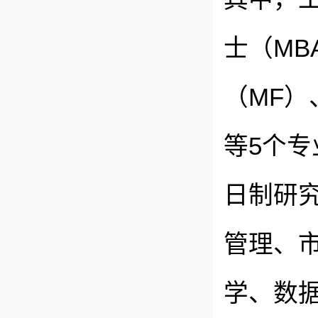
士（
MB
（
MF
）
等
5
个专
日制研
管理、
学、数