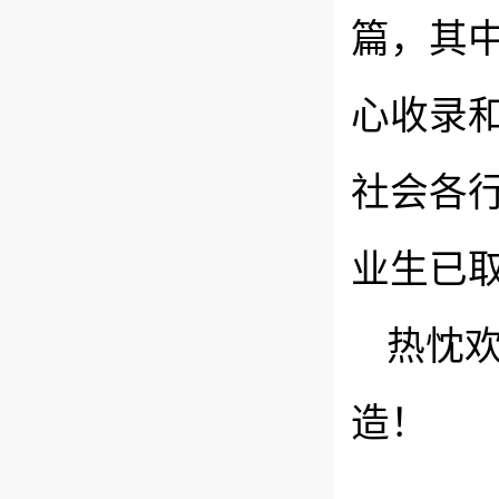
篇，其
心收录
社会各
业生已
热忱
造！