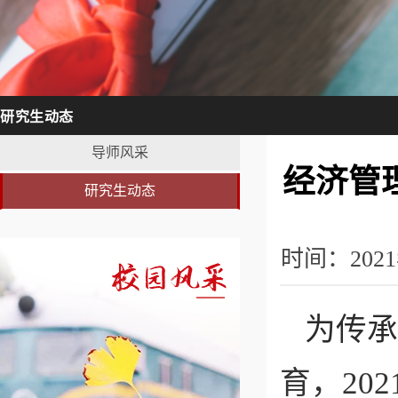
研究生动态
导师风采
经济管
研究生动态
时间：202
为传承
育，20