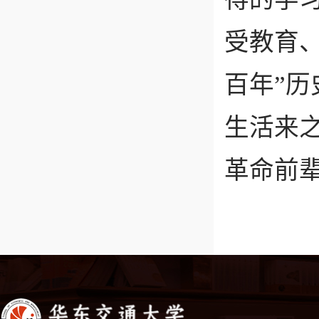
受教育
百年”
生活来
革命前