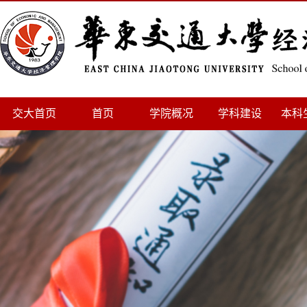
交大首页
首页
学院概况
学科建设
本科