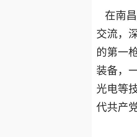
在南昌
交流，
的第一
装备，
光电等
代共产