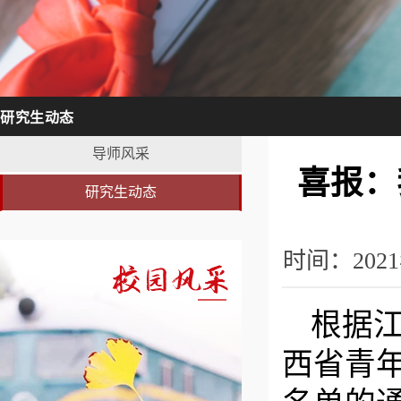
研究生动态
导师风采
喜报：
研究生动态
时间：202
根据江
西省青