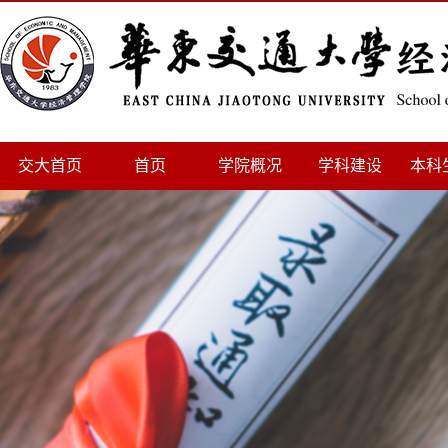
交大首页
首页
学院概况
学科建设
本科