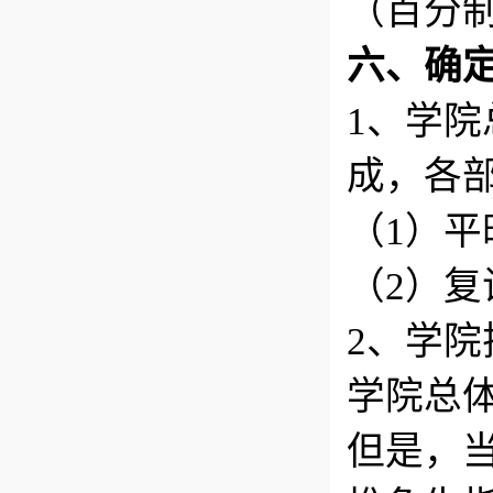
（百分
六、确
1、学
成，各
（1）平
（2）复
2、学
学院总
但是，