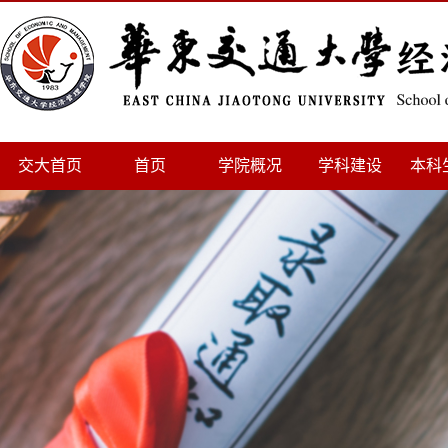
交大首页
首页
学院概况
学科建设
本科