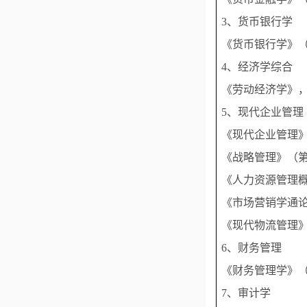
3、货币银行学
《货币银行学》（
4、经济学综合
《劳动经济学》，
5、现代企业管理
《现代企业管理》
《战略管理》（第
《人力资源管理概
《市场营销学通论
《现代物流管理》
6、财务管理
《财务管理学》（
7、审计学