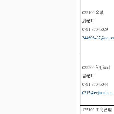
025100 金融
周老师
0791-87045029
344606487@qq.c
025200应用统计
冒老师
0791-87045044
0315@ecjtu.edu.cn
125100 工商管理