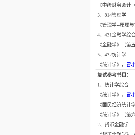
《中级财务会计（
3、814管理学
《管理学--原理
4、431金融学综
《金融学》（第五
5、432统计学
《统计学》，
冒
复试参考书目：
1、统计学综合
《统计学》，
冒
《国民经济统计学
《统计学》（第六
2、货币金融学
《货币金融学》（