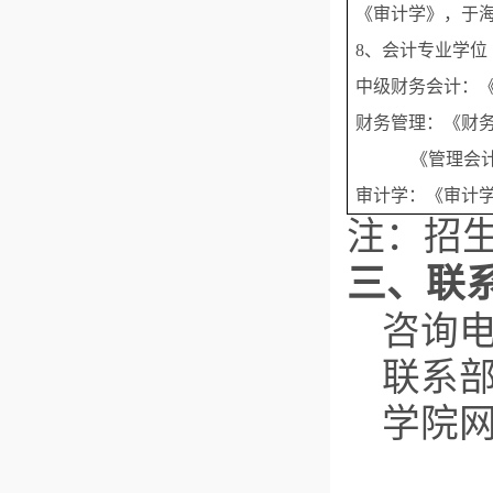
《审计学》，于海
8、会计专业学
中级财务会计：《
财务管理：《财务
《管理会计
审计学：《审计学
注：招
三、联
咨询电话
联系
学院