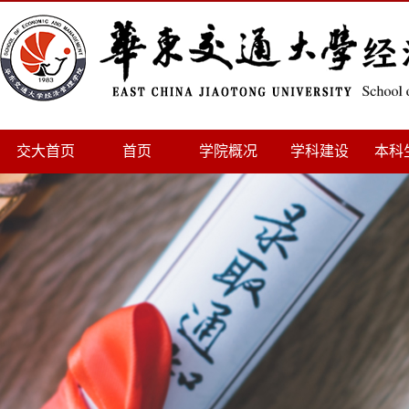
交大首页
首页
学院概况
学科建设
本科