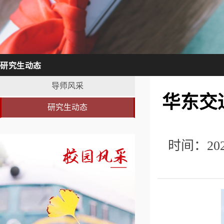
研究生动态
导师风采
华东交
研究生动态
时间：20