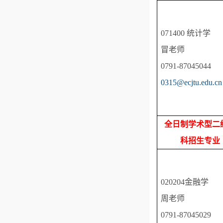
071400 统计学
冒老师
0791-87045044
0315@ecjtu.edu.cn
全日制学术型二
科招生专业
020204金融学
周老师
0791-87045029