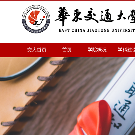
交大首页
首页
学院概况
学科建