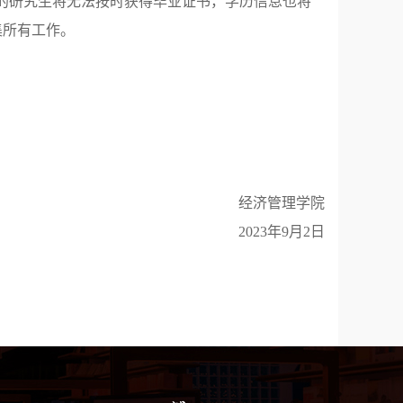
集的研究生将无法按时获得毕业证书，学历信息也将
集所有工作。
经济管理学院
2023年9月2日