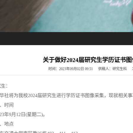
关于做好2024届研究生学历证书
时间：2023年09月02日 09:51 供稿人：研究生
究生：
华社将为我校
2024届研究生进行学历证书图像采集，现就相关
、时间
023年9月12日(星期二)。
、地点