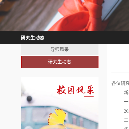
研究生动态
导师风采
研究生动态
各位研
新
一
2
二