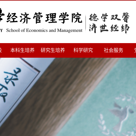
设
本科生培养
研究生培养
科学研究
社会服务