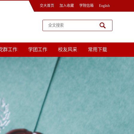
交大首页
加入收藏
学院信箱
English
党群工作
学团工作
校友风采
常用下载