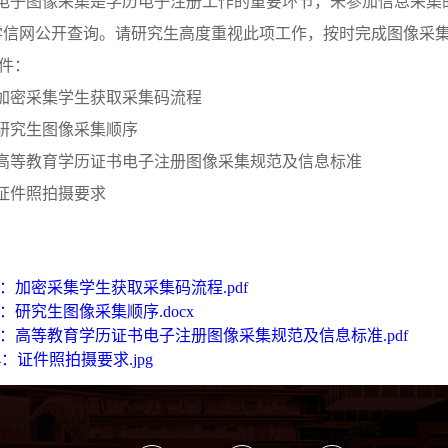
.电子图像采集是学历电子注册工作的重要环节，未参加信息采
学信网公开查询。请研究生高度重视此项工作，按时完成图像采
件：
.加密采集学生获取采集码流程
.研究生图像采集顺序
.高等教育学历证书电子注册图像采集规范及信息标准
.证件照拍摄要求
1：加密采集学生获取采集码流程.pdf
：研究生图像采集顺序.docx
3：高等教育学历证书电子注册图像采集规范及信息标准.pdf
：证件照拍摄要求.jpg