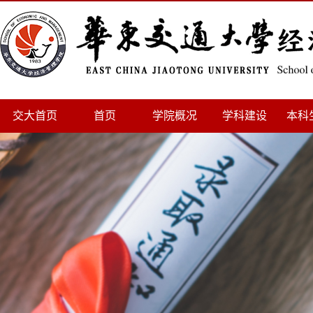
交大首页
首页
学院概况
学科建设
本科