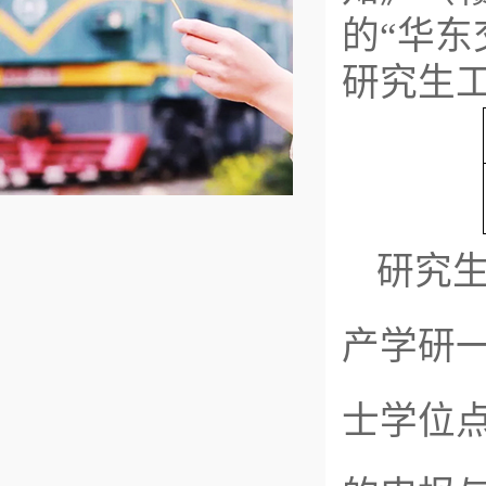
的“华东
研究生
研究
产学研
士学位