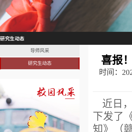
研究生动态
导师风采
喜报
研究生动态
时间：20
近日
下发了
知》（