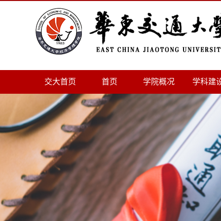
交大首页
首页
学院概况
学科建