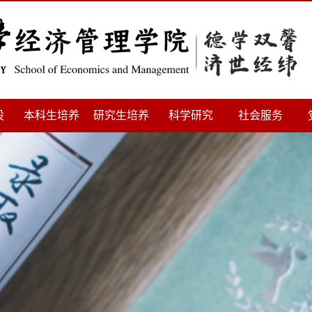
设
本科生培养
研究生培养
科学研究
社会服务