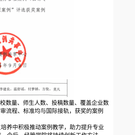
院校数量、师生人数、投稿数量、覆盖企业数
评审流程、标准均与国际接轨，获奖的案例
生培养中积极推动案例教学，助力提升专业