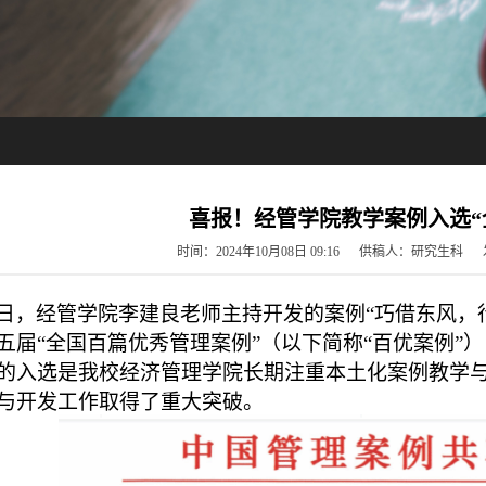
喜报！经管学院教学案例入选“
时间：2024年10月08日 09:16 供稿人：研究生
日，经管学院李建良老师主持开发的案例
“巧借东风，
五届“全国百篇优秀管理案例”（以下简称“百优案例”
的入选是我校经济管理学院长期注重本土化案例教学
与开发工作取得了重大突破。