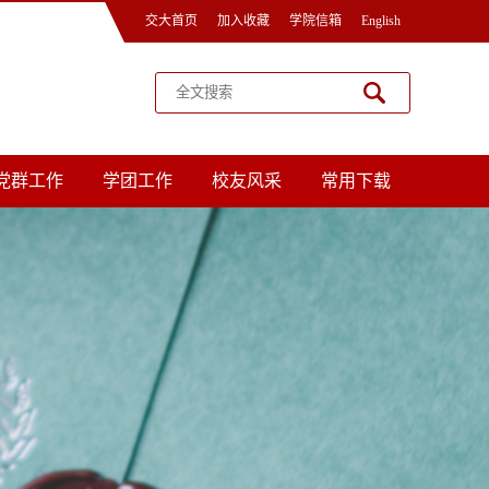
交大首页
加入收藏
学院信箱
English
党群工作
学团工作
校友风采
常用下载