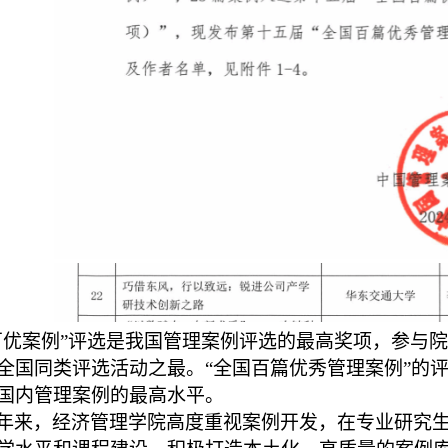
百优案例”评选是我国管理案例评选的最高奖项，参与
全国同类评选活动之最。“全国百篇优秀管理案例”的
国内管理案例的最高水平。
年来，经济管理学院高度重视案例开发，在专业研究