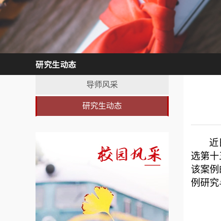
研究生动态
导师风采
研究生动态
近
选第十
该案例
例研究