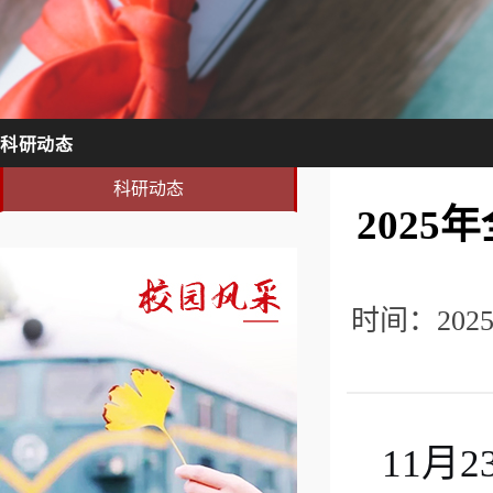
科研动态
科研动态
202
时间：202
11月