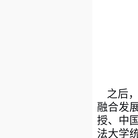
之后
融合发展
授、中
法大学