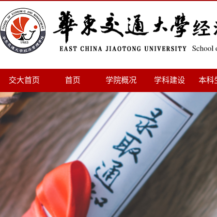
交大首页
首页
学院概况
学科建设
本科