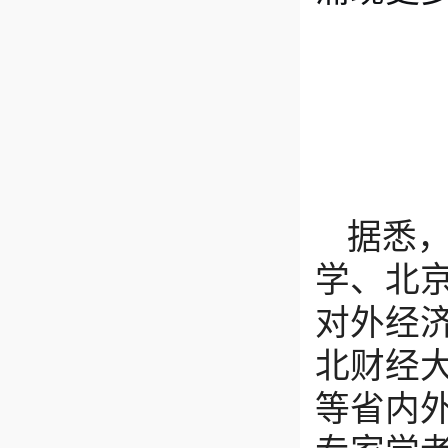
据悉
学、北
对外经
北财经
等省内