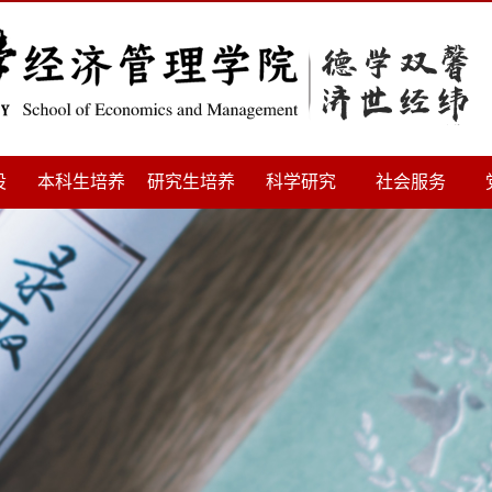
设
本科生培养
研究生培养
科学研究
社会服务