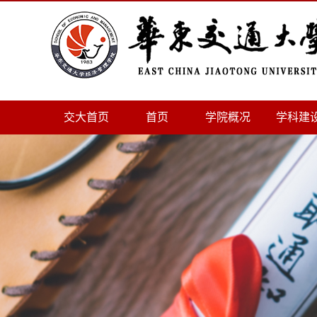
交大首页
首页
学院概况
学科建