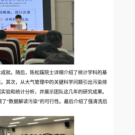
术成就。随后，陈松蹊院士详细介绍了统计学科的基
性。其次，从大气管理中的关键科学问题引出污染排
据实验和统计分析，并展示团队这几年的研究成果。
调了“数据解读污染”的可行性。最后介绍了强清洗后