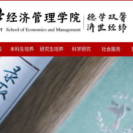
设
本科生培养
研究生培养
科学研究
社会服务