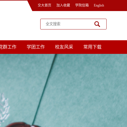
交大首页
加入收藏
学院信箱
English
党群工作
学团工作
校友风采
常用下载