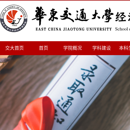
交大首页
首页
学院概况
学科建设
本科