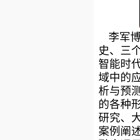
李军
史、三
智能时
域中的
析与预
的各种
研究、
案例阐