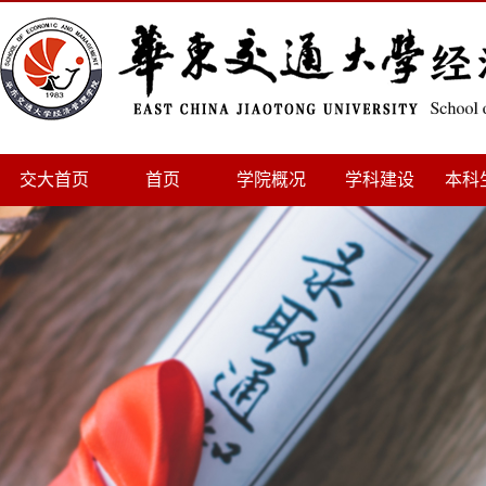
交大首页
首页
学院概况
学科建设
本科