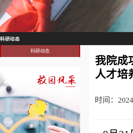
科研动态
科研动态
我院成
人才培
时间：20