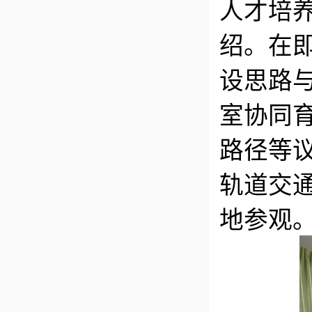
人才培
绍。在
设思路
室协同
路径等
轨道交
地参观