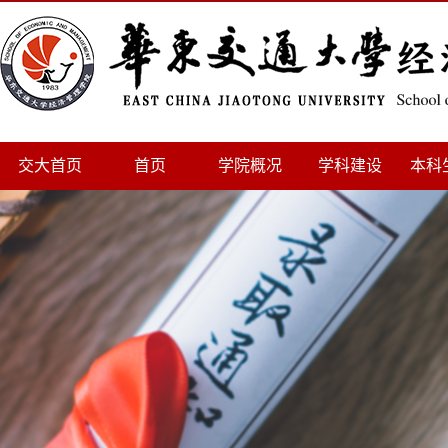
交大首页
首页
学院概况
学科建设
本科