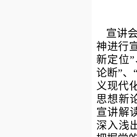
宣讲会
神进行
新定位
论断”、
义现代
思想新
宣讲解
深入浅