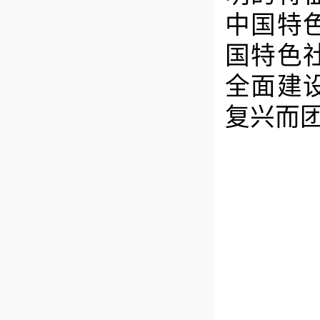
中国特
国特色
全面建
复兴而