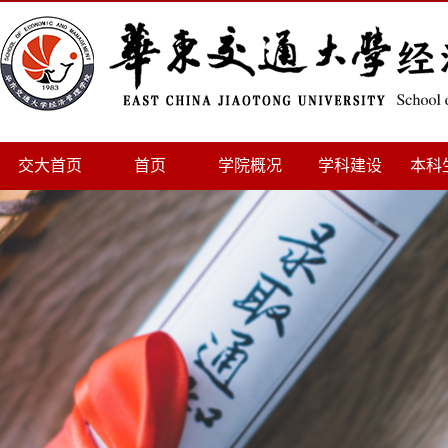
交大首页
首页
学院概况
学科建设
本科