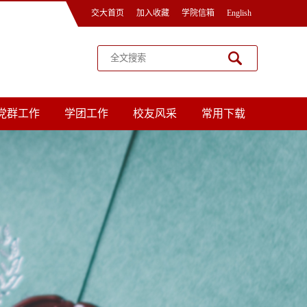
交大首页
加入收藏
学院信箱
English
党群工作
学团工作
校友风采
常用下载