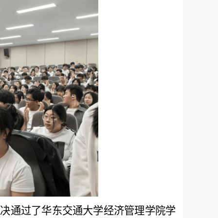
表决通过了华东交通大学经济管理学院学