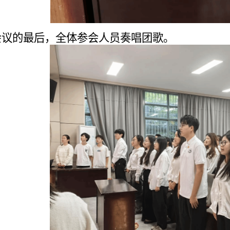
会议的最后，全体参会人员奏唱团歌。