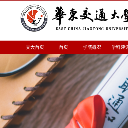
交大首页
首页
学院概况
学科建