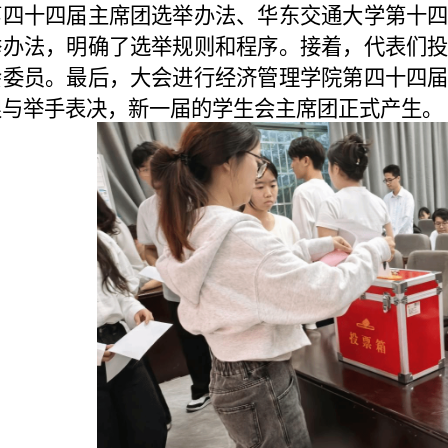
第四十四届主席团选举办法、华东交通大学第十
举办法，明确了选举规则和程序。接着，代表们
会委员。最后，大会进行经济管理学院第四十四
酿与举手表决，新一届的学生会主席团正式产生。