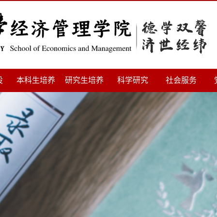
设
本科生培养
研究生培养
科学研究
社会服务