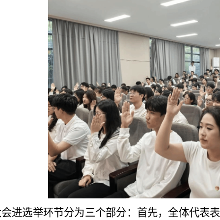
大会进选举环节分为三个部分：首先，全体代表