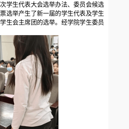
四次学生代表大会选举办法、委员会候选
投票选举产生了新一届的学生代表及学生
届学生会主席团的选举。经学院学生委员