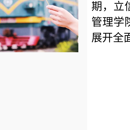
期，立
管理学
展开全