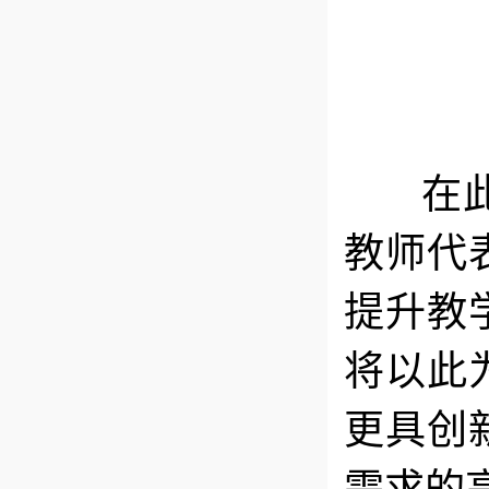
在此次
教师代
提升教
将以此
更具创