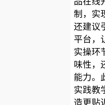
品在线
制，实
还建议
平台，
实操环
味性，
能力。
实践教
造更贴