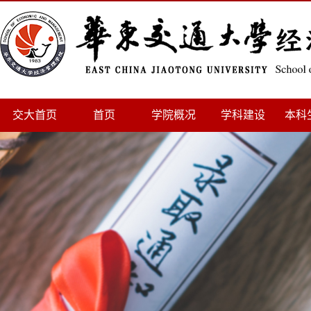
交大首页
首页
学院概况
学科建设
本科