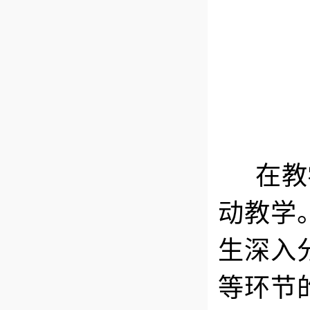
在教学
动教学
生深入
等环节