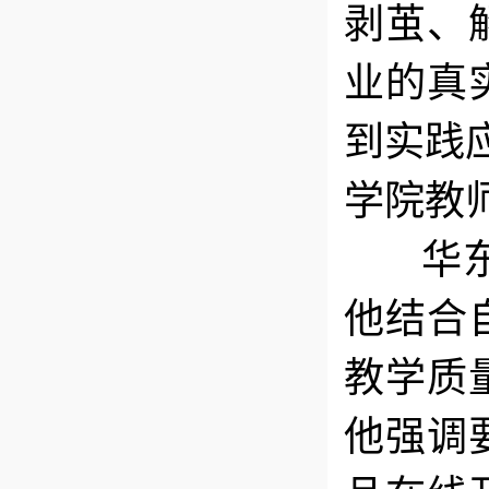
剥茧、
业的真
到实践
学院教
华东交
他结合
教学质
他强调