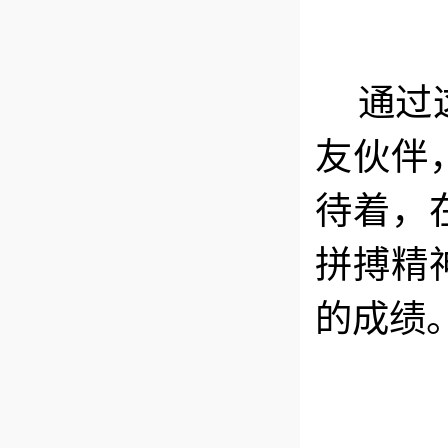
通过
友伙伴
待着，
拼搏精
的成绩