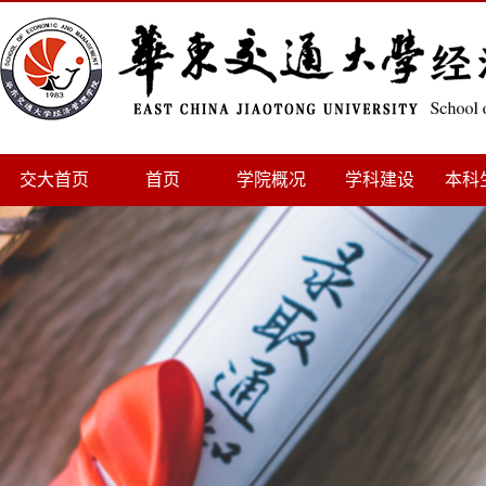
交大首页
首页
学院概况
学科建设
本科