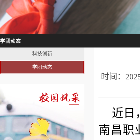
学团动态
科技创新
学团动态
时间：20
近日
南昌职