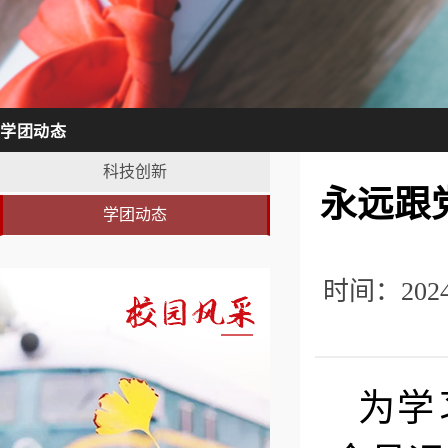
学团动态
科技创新
永远跟
学团动态
时间：20
为学