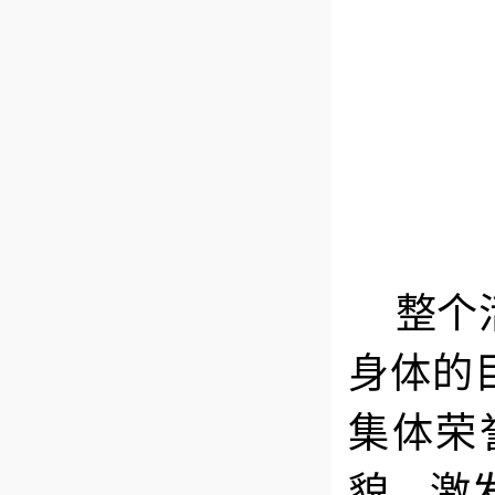
整个
身体的
集体荣
貌，激