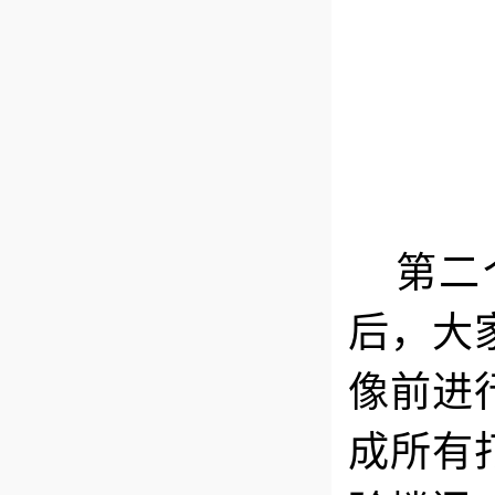
第二
后，大
像前进
成所有