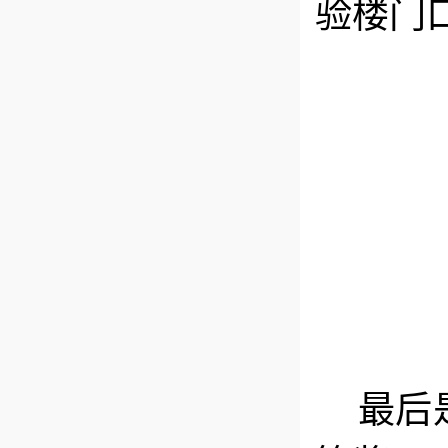
验楼门
最后