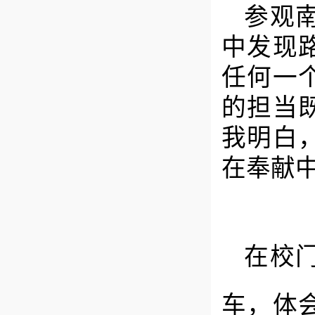
参观
中发现
任何一
的担当
我明白
在奉献
在校
车，体