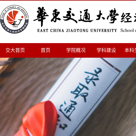
交大首页
首页
学院概况
学科建设
本科