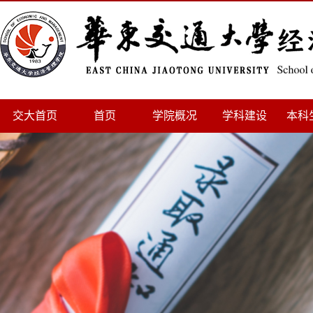
交大首页
首页
学院概况
学科建设
本科