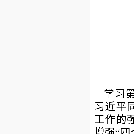
学习
习近平
工作的
增强“四