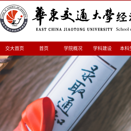
交大首页
首页
学院概况
学科建设
本科