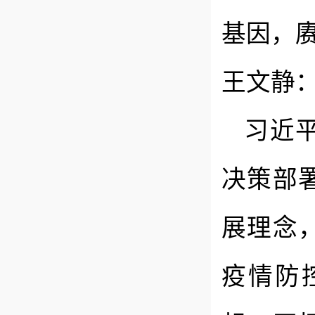
基因，
王文静
习近
决策部
展理念
疫情防