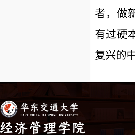
者，做
有过硬
复兴的