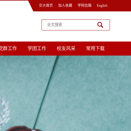
交大首页
加入收藏
学院信箱
English
党群工作
学团工作
校友风采
常用下载