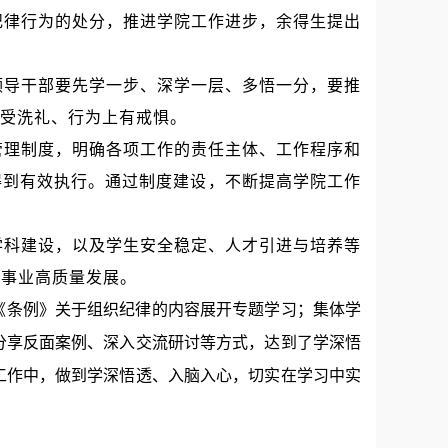
纪律行为的处分，推进学院工作进步，余得生提出
领导干部要先学一步、深学一层、多悟一分，要推
上受洗礼、行为上有戒惧。
管理制度，明确各项工作的责任主体、工作程序和
得到有效执行。通过制度建设，不断提高学院工作
学科建设
，
以及学生安全稳定、人才引进与培养等
院事业高质量发展。
《条例》关于组织纪律的内容展开专题学习；集体学
分享反面案例、深入交流研讨等方式，达到了学深悟
工作中，做到学深悟透、入脑入心，切实在学习中实