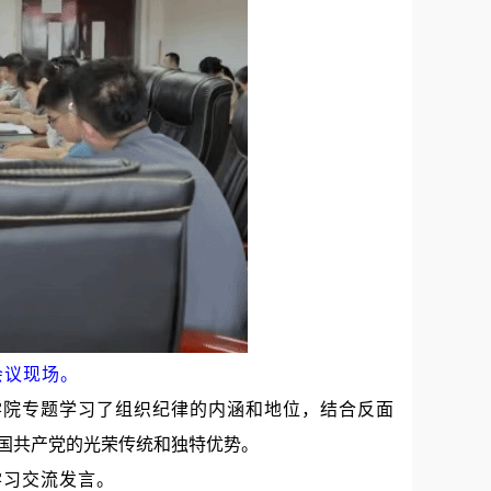
会议现场。
学院专题学习了组织纪律的内涵和地位，结合反面
国共产党的光荣传统和独特优势。
学习交流发言。