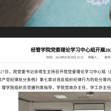
经管学院党委理论学习中心组开展20
时间：2024年05月28日 10:25 供稿人： 
月27日，院党委书记余得生主持召开院党委理论学习中心组（
共产党纪律处分条例》第七章对违反组织纪律行为的处分等
、理学院组织员党姗列席指导，学院党政办主任、学工办主任