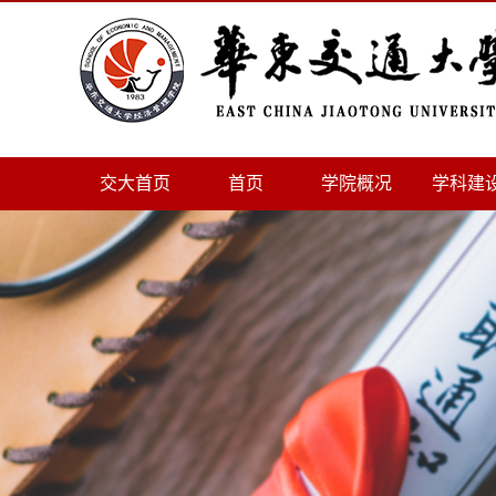
交大首页
首页
学院概况
学科建