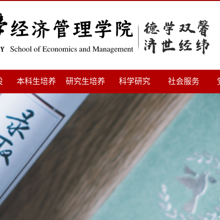
设
本科生培养
研究生培养
科学研究
社会服务