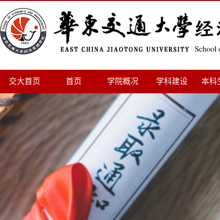
交大首页
首页
学院概况
学科建设
本科