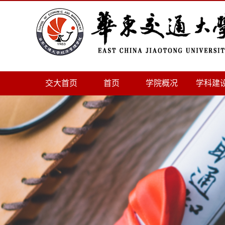
交大首页
首页
学院概况
学科建