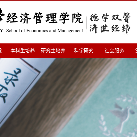
设
本科生培养
研究生培养
科学研究
社会服务