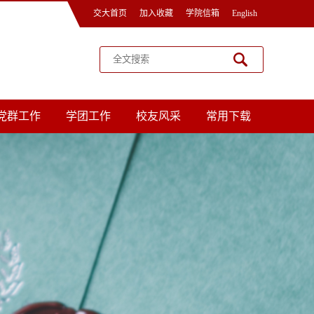
交大首页
加入收藏
学院信箱
English
党群工作
学团工作
校友风采
常用下载