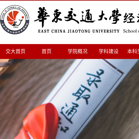
交大首页
首页
学院概况
学科建设
本科