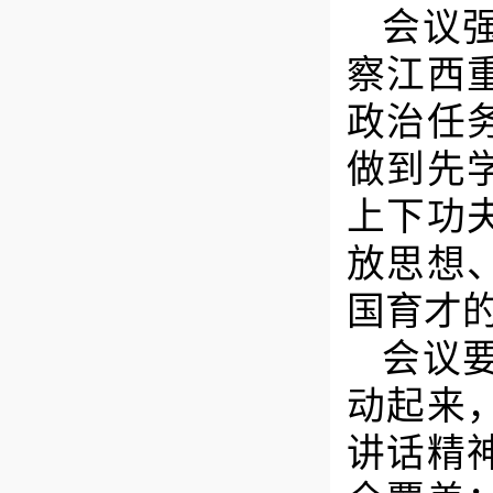
会议
察江西
政治任
做到先
上下功
放思想
国育才
会议
动起来
讲话精