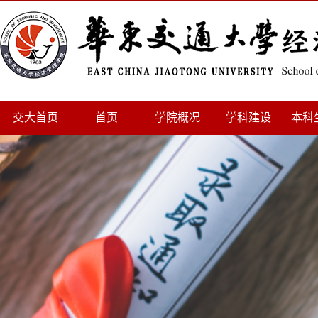
交大首页
首页
学院概况
学科建设
本科