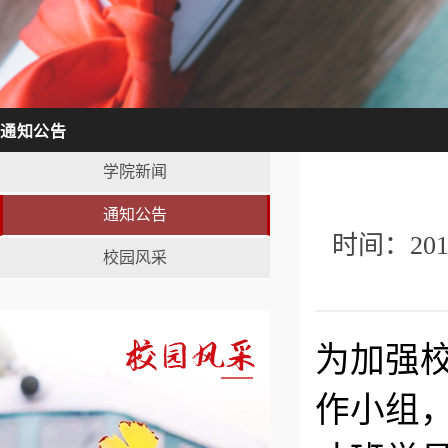
通知公告
学院新闻
通知公告
时间：20
校园风采
为加强
作小组