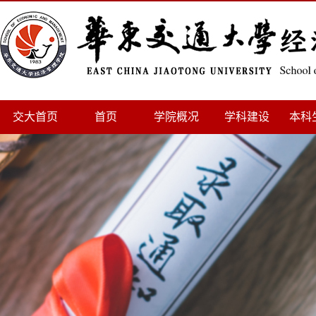
交大首页
首页
学院概况
学科建设
本科