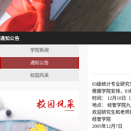
通知公告
学院新闻
通知公告
校园风采
03级统计专业研
根据学院安排，0
时间： 12月10日
地点： 经管学院
欢迎研究生和老师
经管学院
2005年12月7日