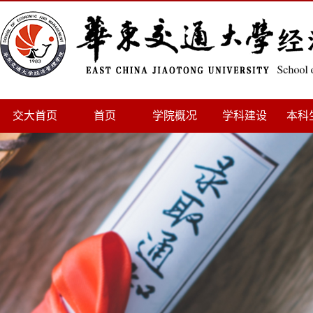
交大首页
首页
学院概况
学科建设
本科