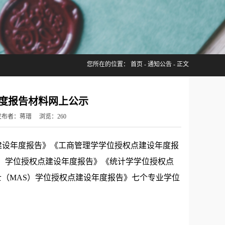
您所在的位置：
首页
-
通知公告
- 正文
年度报告材料网上公示
栋 发布者：蒋瑨 浏览：
260
点建设年度报告》《工商管理学学位授权点建设年度报
）学位授权点建设年度报告》《统计学学位授权点
士（
MAS）学位授权点建设年度报告》七个专业学位