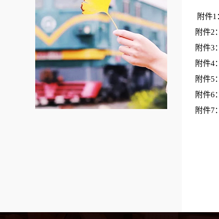
附件1
附件2
附件3
附件4
附件5
附件6
附件7