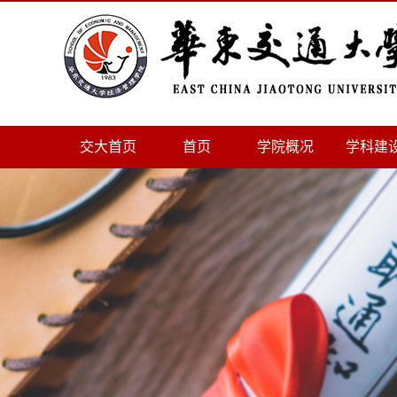
交大首页
首页
学院概况
学科建