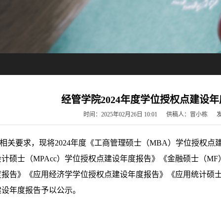
经管学院2024年度学位授权点建设
时间：2025年02月26日 10:01 供稿人：冒小
关要求，现将
2024年度《工商管理硕士（MBA）学位授权
会计硕士
（
MPAcc
）
学位授权点建设年度报告》《金融硕士（
M
F
度报告》《应用经济学学位授权点建设年度报告》《应用统计硕
建设年度报告予以公示。