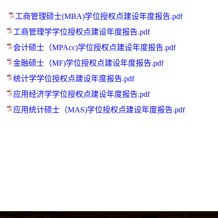
：
工商管理硕士(MBA)学位授权点建设年度报告.pdf
：
工商管理学学位授权点建设年度报告.pdf
：
会计硕士（MPAcc)学位授权点建设年度报告.pdf
：
金融硕士（MF)学位授权点建设年度报告.pdf
：
统计学学位授权点建设年度报告.pdf
：
应用经济学学位授权点建设年度报告.pdf
：
应用统计硕士（MAS)学位授权点建设年度报告.pdf