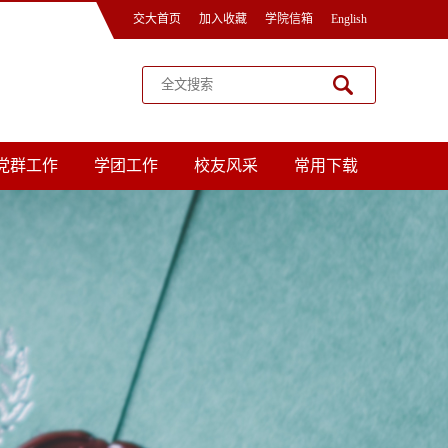
交大首页
加入收藏
学院信箱
English
党群工作
学团工作
校友风采
常用下载