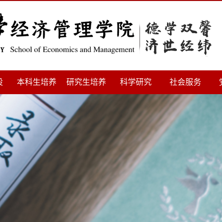
设
本科生培养
研究生培养
科学研究
社会服务