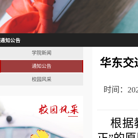
通知公告
学院新闻
华东交
通知公告
校园风采
时间：20
根据