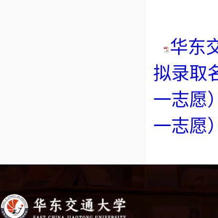
华东
拟录取名
一志愿）
一志愿）