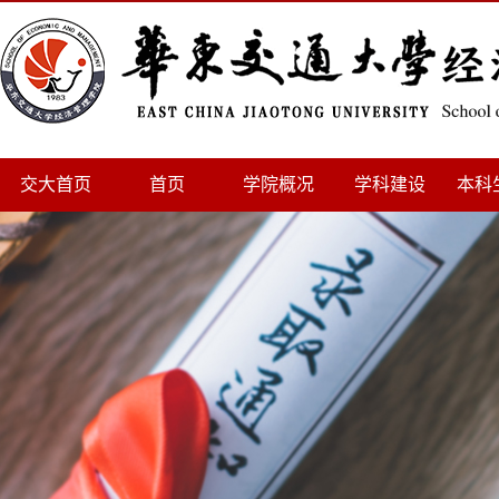
交大首页
首页
学院概况
学科建设
本科