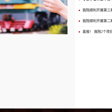
我院顺利开展第三
我院顺利开展第二
喜报！ 我院2个