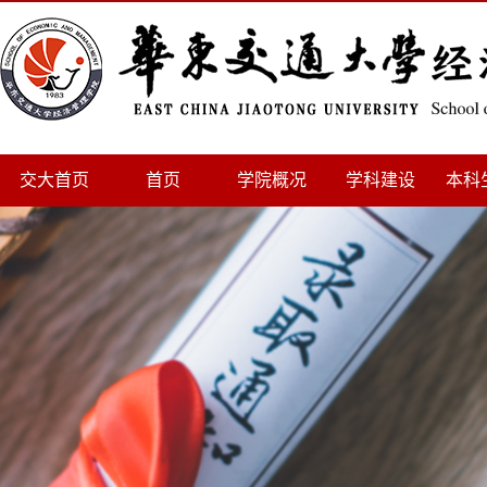
交大首页
首页
学院概况
学科建设
本科