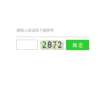
请输入验证码下载附件