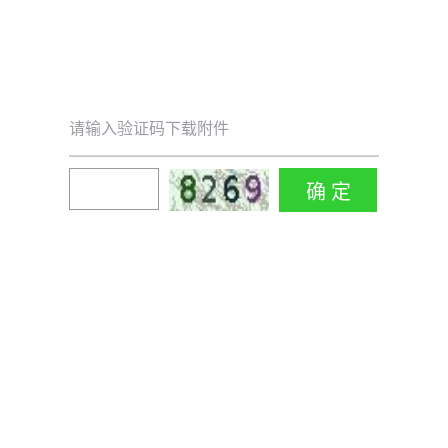
请输入验证码下载附件