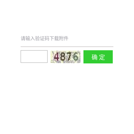
请输入验证码下载附件