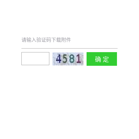
请输入验证码下载附件