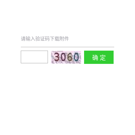
请输入验证码下载附件