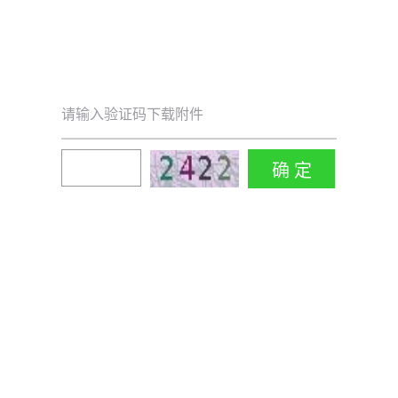
请输入验证码下载附件